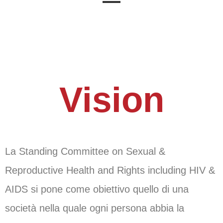
Vision
La Standing Committee on Sexual &
Reproductive Health and Rights including HIV &
AIDS si pone come obiettivo quello di una
società nella quale ogni persona abbia la