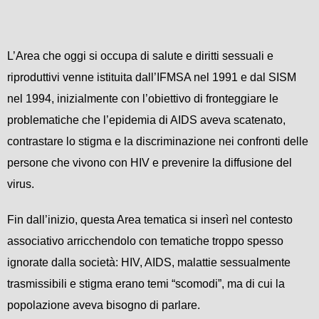
L’Area che oggi si occupa di salute e diritti sessuali e
riproduttivi venne istituita dall’IFMSA nel 1991 e dal SISM
nel 1994, inizialmente con l’obiettivo di fronteggiare le
problematiche che l’epidemia di AIDS aveva scatenato,
contrastare lo stigma e la discriminazione nei confronti delle
persone che vivono con HIV e prevenire la diffusione del
virus.
Fin dall’inizio, questa Area tematica si inserì nel contesto
associativo arricchendolo con tematiche troppo spesso
ignorate dalla società: HIV, AIDS, malattie sessualmente
trasmissibili e stigma erano temi “scomodi”, ma di cui la
popolazione aveva bisogno di parlare.