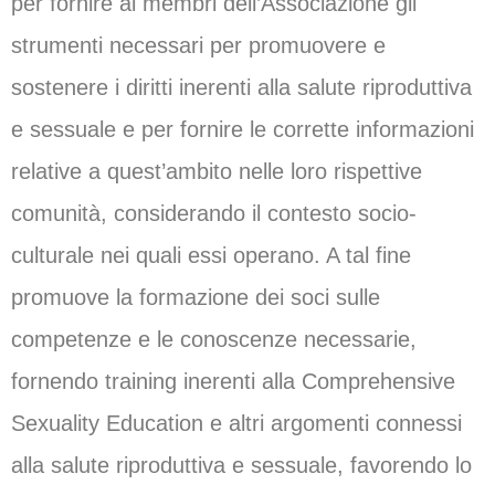
per fornire ai membri dell’Associazione gli
strumenti necessari per promuovere e
sostenere i diritti inerenti alla salute riproduttiva
e sessuale e per fornire le corrette informazioni
relative a quest’ambito nelle loro rispettive
comunità, considerando il contesto socio-
culturale nei quali essi operano. A tal fine
promuove la formazione dei soci sulle
competenze e le conoscenze necessarie,
fornendo training inerenti alla Comprehensive
Sexuality Education e altri argomenti connessi
alla salute riproduttiva e sessuale, favorendo lo