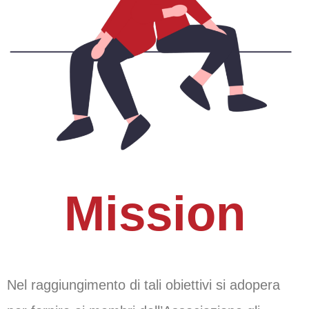
Mission
Nel raggiungimento di tali obiettivi si adopera