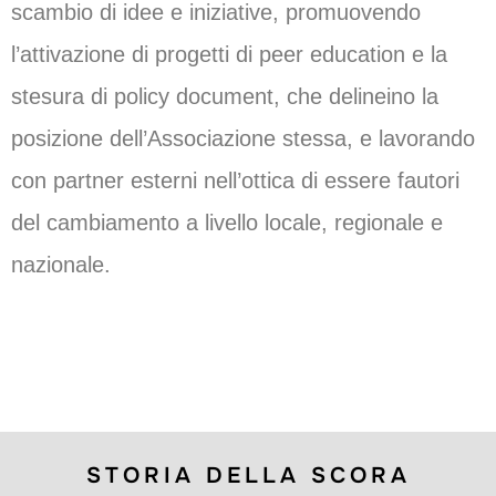
scambio di idee e iniziative, promuovendo
l’attivazione di progetti di peer education e la
stesura di policy document, che delineino la
posizione dell’Associazione stessa, e lavorando
con partner esterni nell’ottica di essere fautori
del cambiamento a livello locale, regionale e
nazionale.
STORIA DELLA SCORA