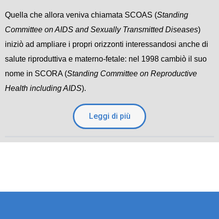
Quella che allora veniva chiamata SCOAS (
Standing
Committee on AIDS and Sexually Transmitted Diseases
)
iniziò ad ampliare i propri orizzonti interessandosi anche di
salute riproduttiva e materno-fetale: nel 1998 cambiò il suo
nome in SCORA (
Standing Committee on Reproductive
Health including AIDS
).
Leggi di più