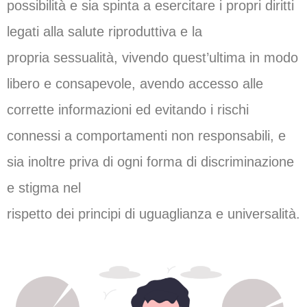
possibilità e sia spinta a esercitare i propri diritti
legati alla salute riproduttiva e la
propria sessualità, vivendo quest’ultima in modo
libero e consapevole, avendo accesso alle
corrette informazioni ed evitando i rischi
connessi a comportamenti non responsabili, e
sia inoltre priva di ogni forma di discriminazione
e stigma nel
rispetto dei principi di uguaglianza e universalità.