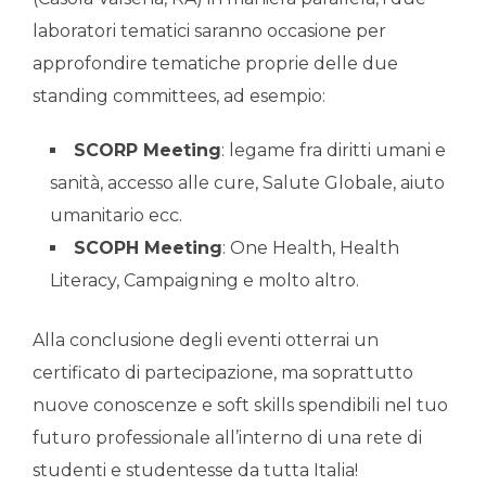
laboratori tematici saranno occasione per
approfondire tematiche proprie delle due
standing committees, ad esempio:
SCORP Meeting
: legame fra diritti umani e
sanità, accesso alle cure, Salute Globale, aiuto
umanitario ecc.
SCOPH Meeting
: One Health, Health
Literacy, Campaigning e molto altro.
Alla conclusione degli eventi otterrai un
certificato di partecipazione, ma soprattutto
nuove conoscenze e soft skills spendibili nel tuo
futuro professionale all’interno di una rete di
studenti e studentesse da tutta Italia!