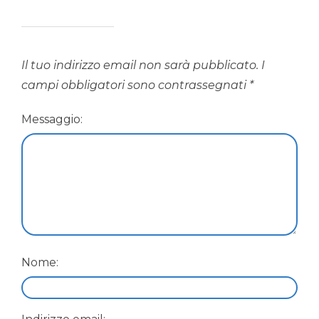
Il tuo indirizzo email non sarà pubblicato.
I
campi obbligatori sono contrassegnati
*
Messaggio:
Nome: