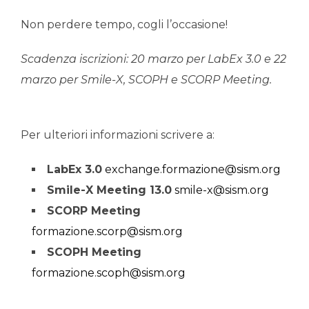
Non perdere tempo, cogli l’occasione!
Scadenza iscrizioni: 20 marzo per LabEx 3.0 e 22
marzo
per Smile-X, SCOPH e SCORP Meeting.
Per ulteriori informazioni scrivere a:
LabEx 3.0
exchange.formazione@sism.org
Smile-X Meeting 13.0
smile-x@sism.org
SCORP Meeting
formazione.scorp@sism.org
SCOPH Meeting
formazione.scoph@sism.org