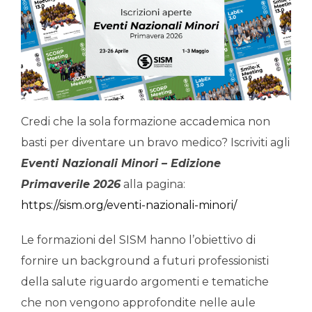
Credi che la sola formazione accademica non
basti per diventare un bravo medico? Iscriviti agli
Eventi Nazionali Minori – Edizione
Primaverile 2026
alla pagina:
https://sism.org/eventi-nazionali-minori/
Le formazioni del SISM hanno l’obiettivo di
fornire un background a futuri professionisti
della salute riguardo argomenti e tematiche
che non vengono approfondite nelle aule