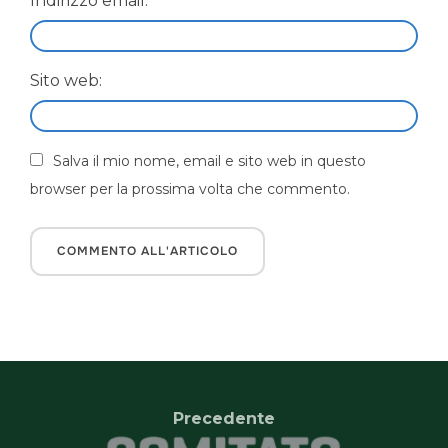
Indirizzo email:
Sito web:
Salva il mio nome, email e sito web in questo
browser per la prossima volta che commento.
Precedente