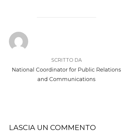
AUTORE DELL'ARTICOLO
SCRITTO DA
National Coordinator for Public Relations
and Communications
LASCIA UN COMMENTO