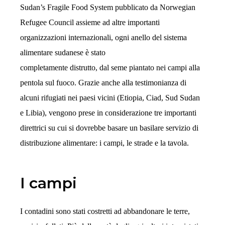
Sudan’s Fragile Food System pubblicato da Norwegian
Refugee Council assieme ad altre importanti
organizzazioni internazionali, ogni anello del sistema
alimentare sudanese è stato
completamente distrutto, dal seme piantato nei campi alla
pentola sul fuoco. Grazie anche alla testimonianza di
alcuni rifugiati nei paesi vicini (Etiopia, Ciad, Sud Sudan
e Libia), vengono prese in considerazione tre importanti
direttrici su cui si dovrebbe basare un basilare servizio di
distribuzione alimentare: i campi, le strade e la tavola.
I campi
I contadini sono stati costretti ad abbandonare le terre,