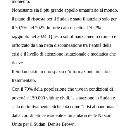
momento.
Nonostante sia il più grande appello umanitario al mondo,
il piano di risposta per il Sudan è stato finanziato solo per
il 39,5% nel 2025, in forte calo rispetto al 70,7%
raggiunto nel 2024. Questo sottofinanziamento cronico è
rafforzato da una netta disconnessione tra l’entità della
crisi e il livello di attenzione istituzionale e mediatica che
riceve.
Il Sudan esiste in uno spazio d’informazione limitato e
frammentato.
Con il 70% della popolazione che vive in condizioni di
povertà e 150.000 vittime civili, la situazione in Sudan è
stata definitivamente etichettata come “crisi abbandonata”
dalla coordinatrice residente e umanitaria delle Nazioni
Unite per il Sudan, Denise Brown.