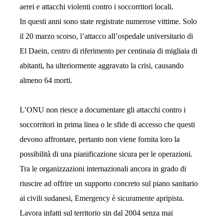
aerei e attacchi violenti contro i soccorritori locali.
In questi anni sono state registrate numerose vittime. Solo
il 20 marzo scorso, l’attacco all’ospedale universitario di
El Daein, centro di riferimento per centinaia di migliaia di
abitanti, ha ulteriormente aggravato la crisi, causando
almeno 64 morti.
L’ONU non riesce a documentare gli attacchi contro i
soccorritori in prima linea o le sfide di accesso che questi
devono affrontare, pertanto non viene fornita loro la
possibilità di una pianificazione sicura per le operazioni.
Tra le organizzazioni internazionali ancora in grado di
riuscire ad offrire un supporto concreto sul piano sanitario
ai civili sudanesi,
Emergency è sicuramente apripista
.
Lavora infatti sul territorio sin dal 2004 senza mai