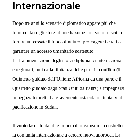
Internazionale
Dopo tre anni lo scenario diplomatico appare più che
frammentato: gli sforzi di mediazione non sono riusciti a
fornire un cessate il fuoco duraturo, proteggere i civili o
garantire un accesso umanitario sostenuto.
La frammentazione degli
sforzi diplomatici internazionali
e regionali
, unita alla riluttanza delle parti in conflitto (il
Quintetto guidato dall’Unione Africana da una parte e il
Quartetto guidato dagli Stati Uniti dall’altra) a impegnarsi
in negoziati diretti, ha gravemente ostacolato i tentativi di
pacificazione in Sudan.
Il vuoto lasciato dai due principali organismi ha costretto
la comunità internazionale a cercare nuovi approcci. La