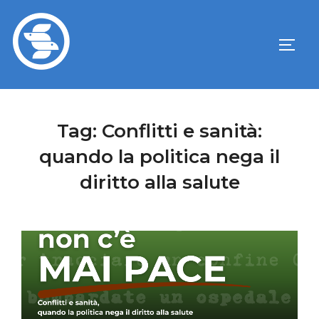
Tag:
Conflitti e sanità:
quando la politica nega il
diritto alla salute