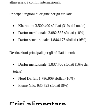
attraversato i confini internazionali.
Principali regioni di origine per gli sfollati:
Khartoum: 3.500.400 sfollati (31% del totale)
Darfur meridionale: 2.082.537 sfollati (18%)
Darfur settentrionale: 1.844.175 sfollati (16%)
Destinazioni principali per gli sfollati interni:
Darfur meridionale: 1.837.706 sfollati (16% del
totale)
Nord Darfur: 1.786.909 sfollati (16%)
Fiume Nilo: 935.723 sfollati (8%)
Crisi alimentare