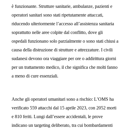
è funzionante. Strutture sanitarie, ambulanze, pazienti e
operatori sanitari sono stati ripetutamente attaccati,
riducendo ulteriormente l’accesso all’assistenza sanitaria
soprattutto nelle aree colpite dal conflitto, dove gli
ospedali funzionano solo parzialmente o sono stati chiusi a
causa della distruzione di strutture e attrezzature. I civili
sudanesi devono ora viaggiare per ore o addirittura giorni
per un trattamento medico, il che significa che molti fanno
a meno di cure essenziali.
Anche gli operatori umanitari sono a rischio: L’OMS ha
verificato 559 attacchi dal 15 aprile 2023, con 2052 morti
e 810 feriti. Lungi dall’essere accidentali, le prove
indicano un targeting deliberato, tra cui bombardamenti