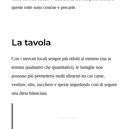
queste rotte sono costose e precarie.
La tavola
Con i mercati locali sempre più ridotti al minimo (sia in
termini qualitativi che quantitativi), le famiglie non
possono più permettersi molti alimenti tra cui carne,
verdure, olio, zucchero e spezie impedendo così di seguire
una dieta bilanciata.