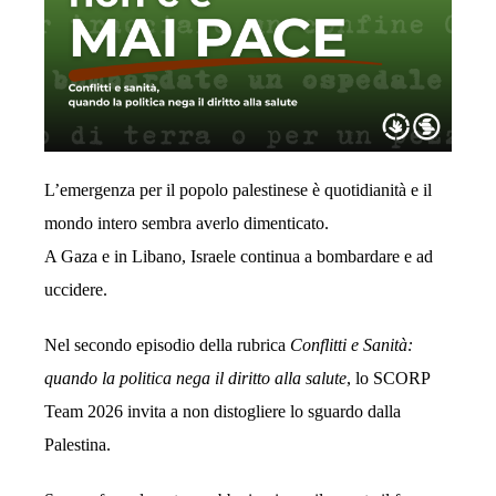
L’emergenza per il popolo palestinese è quotidianità e il
mondo intero sembra averlo dimenticato.
A Gaza e in Libano, Israele continua a bombardare e ad
uccidere.
Nel secondo episodio della rubrica
Conflitti e Sanità:
quando la politica nega il diritto alla salute
, lo SCORP
Team 2026 invita a non distogliere lo sguardo dalla
Palestina.