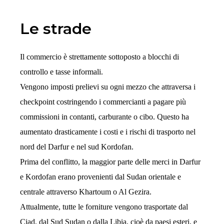
Le strade
Il commercio è strettamente sottoposto a blocchi di
controllo e tasse informali.
Vengono imposti prelievi su ogni mezzo che attraversa i
checkpoint costringendo i commercianti a pagare più
commissioni in contanti, carburante o cibo. Questo ha
aumentato drasticamente i costi e i rischi di trasporto nel
nord del Darfur e nel sud Kordofan.
Prima del conflitto, la maggior parte delle merci in Darfur
e Kordofan erano provenienti dal Sudan orientale e
centrale attraverso Khartoum o Al Gezira.
Attualmente, tutte le forniture vengono trasportate dal
Ciad, dal Sud Sudan o dalla Libia, cioè da paesi esteri, e