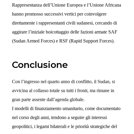
Rappresentanza dell’Unione Europea e l’Unione Africana
hanno promosso successivi vertici per coinvolgere
direttamente i rappresentanti civili sudanesi, cercando di
aggirare l’iniziale boicottaggio delle fazioni armate SAF
(Sudan Armed Forces) e RSF (Rapid Support Forces).
Conclusione
Con l’ingresso nel quarto anno di conflitto, il Sudan, si
avvicina al collasso totale su tutti i fronti, ma rimane in
gran parte assente dall’agenda globale.
I modelli di finanziamento umanitario, come documentato
nel corso degli anni, tendono a seguire gli interessi
geopolitici, i legami bilaterali e le priorità strategiche del