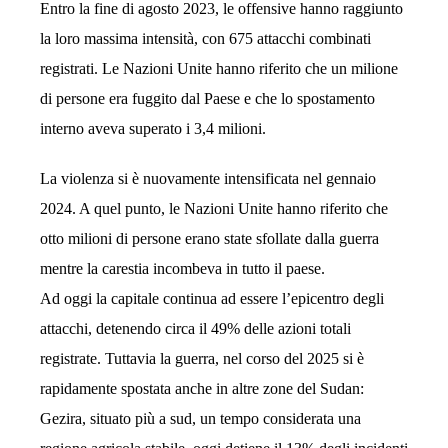
Entro la fine di agosto 2023, le offensive hanno raggiunto
la loro massima intensità, con 675 attacchi combinati
registrati. Le Nazioni Unite hanno riferito che un milione
di persone era fuggito dal Paese e che lo spostamento
interno aveva superato i 3,4 milioni.
La violenza si è nuovamente intensificata nel gennaio
2024. A quel punto, le Nazioni Unite hanno riferito che
otto milioni di persone erano state sfollate dalla guerra
mentre la carestia incombeva in tutto il paese.
Ad oggi la capitale continua ad essere l’epicentro degli
attacchi, detenendo circa il 49% delle azioni totali
registrate. Tuttavia la guerra, nel corso del 2025 si è
rapidamente spostata anche in altre zone del Sudan:
Gezira, situato più a sud, un tempo considerata una