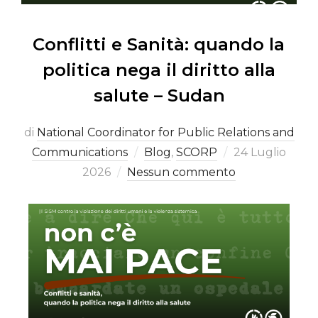
Conflitti e Sanità: quando la
politica nega il diritto alla
salute – Sudan
di
National Coordinator for Public Relations and
Communications
Blog
,
SCORP
24 Luglio
2026
Nessun commento