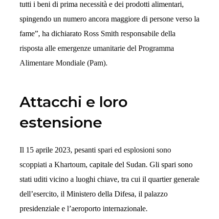
tutti i beni di prima necessità e dei prodotti alimentari,
spingendo un numero ancora maggiore di persone verso la
fame”, ha dichiarato
Ross Smith responsabile della
risposta alle emergenze umanitarie del Programma
Alimentare Mondiale (Pam).
Attacchi e loro
estensione
Il 15 aprile 2023, pesanti
spari ed esplosioni sono
scoppiati a Khartoum
, capitale del Sudan. Gli spari sono
stati uditi vicino a luoghi chiave, tra cui il quartier generale
dell’esercito, il Ministero della Difesa, il palazzo
presidenziale e l’aeroporto internazionale.