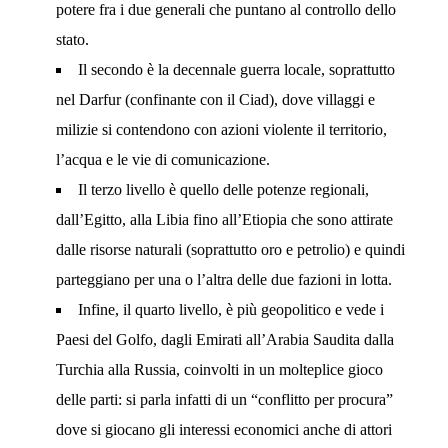
potere fra i due generali che puntano al controllo dello
stato.
Il secondo è la decennale guerra locale, soprattutto
nel Darfur (confinante con il Ciad), dove villaggi e
milizie si contendono con azioni violente il territorio,
l’acqua e le vie di comunicazione.
Il terzo livello è quello delle potenze regionali,
dall’Egitto, alla Libia fino all’Etiopia che sono attirate
dalle risorse naturali (soprattutto oro e petrolio) e quindi
parteggiano per una o l’altra delle due fazioni in lotta.
Infine, il quarto livello, è più geopolitico e vede i
Paesi del Golfo, dagli Emirati all’Arabia Saudita dalla
Turchia alla Russia, coinvolti in un molteplice gioco
delle parti: si parla infatti di un “conflitto per procura”
dove si giocano gli interessi economici anche di attori