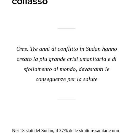
collasso
Oms. Tre anni di conflitto in Sudan hanno
creato la più grande crisi umanitaria e di
sfollamento al mondo, devastanti le
conseguenze per la salute
Nei 18 stati del Sudan, il 37% delle strutture sanitarie non