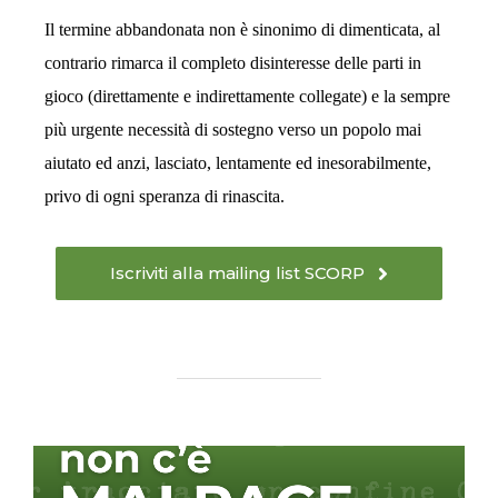
Il termine abbandonata non è sinonimo di dimenticata, al
contrario rimarca il completo disinteresse delle parti in
gioco (direttamente e indirettamente collegate) e la sempre
più urgente necessità di sostegno verso un popolo mai
aiutato ed anzi, lasciato, lentamente ed inesorabilmente,
privo di ogni speranza di rinascita.
Iscriviti alla mailing list SCORP