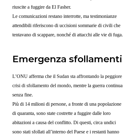
riuscite a fuggire da El Fasher.
Le comunicazioni restano interrotte, ma testimonianze
attendibili riferiscono di uccisioni sommarie di civili che
tentavano di scappare, nonché di attacchi alle vie di fuga.
Emergenza sfollamenti
L’ONU afferma che il
Sudan sta affrontando la peggiore
crisi di sfollamento del mondo
, mentre la guerra continua
senza fine.
Più di 14 milioni di persone, a fronte di una popolazione
di quaranta, sono state costrette a fuggire dalle loro
abitazioni a causa del conflitto. Di questi, circa undici
sono stati sfollati all’interno del Paese e i restanti hanno