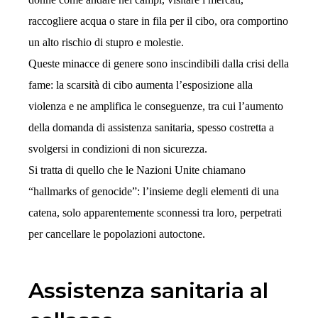
raccogliere acqua o stare in fila per il cibo, ora comportino
un alto rischio di stupro e molestie.
Queste minacce di genere sono inscindibili dalla crisi della
fame: la scarsità di cibo aumenta l’esposizione alla
violenza e ne amplifica le conseguenze, tra cui l’aumento
della domanda di assistenza sanitaria, spesso costretta a
svolgersi in condizioni di non sicurezza.
Si tratta di quello che le Nazioni Unite chiamano
“hallmarks of genocide”: l’insieme degli elementi di una
catena, solo apparentemente sconnessi tra loro, perpetrati
per cancellare le popolazioni autoctone.
Assistenza sanitaria al