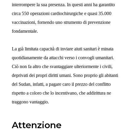
interrompere la sua presenza. In questi anni ha garantito
circa 550 operazioni cardiochirurgiche e quasi 35.000
vaccinazioni, fornendo uno strumento di prevenzione
fondamentale.
La già limitata capacità di inviare aiuti sanitari è minata
quotidianamente da attacchi verso i convogli umanitari.
Ciò non fa altro che svantaggiare ulteriormente i civili,
deprivati dei propri diritti umani. Sono proprio gli abitanti
del Sudan, infatti, a pagare caro il prezzo del conflitto
rispetto a coloro che lo incentivano, che addirittura ne
traggono vantaggio.
Attenzione