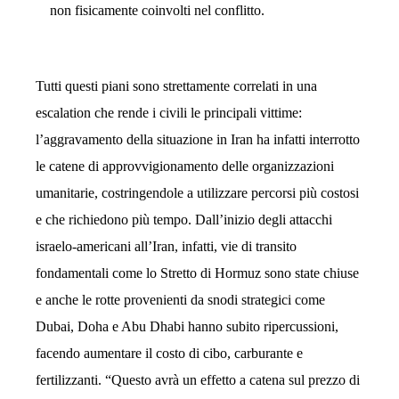
non fisicamente coinvolti nel conflitto.
Tutti questi piani sono strettamente correlati in una
escalation che rende i civili le principali vittime:
l’aggravamento della situazione in Iran ha infatti interrotto
le catene di approvvigionamento delle organizzazioni
umanitarie, costringendole a utilizzare percorsi più costosi
e che richiedono più tempo. Dall’inizio degli attacchi
israelo-americani all’Iran, infatti, vie di transito
fondamentali come lo Stretto di Hormuz sono state chiuse
e anche le rotte provenienti da snodi strategici come
Dubai, Doha e Abu Dhabi hanno subito ripercussioni,
facendo aumentare il costo di cibo, carburante e
fertilizzanti. “Questo avrà un effetto a catena sul prezzo di