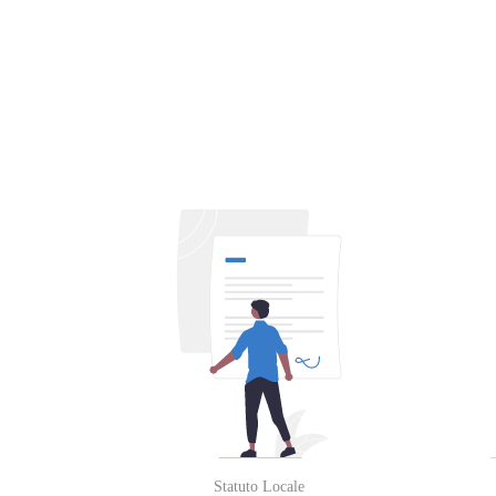
Statuto Locale