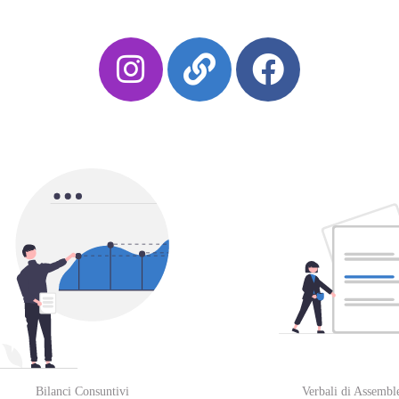
Bilanci Consuntivi
Verbali di Assembl